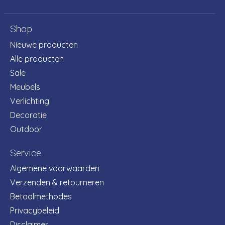
Shop
Nieuwe producten
Alle producten
Sale
Meubels
Verlichting
Decoratie
Outdoor
Service
Algemene voorwaarden
Verzenden & retourneren
Betaalmethodes
Privacybeleid
Disclaimer