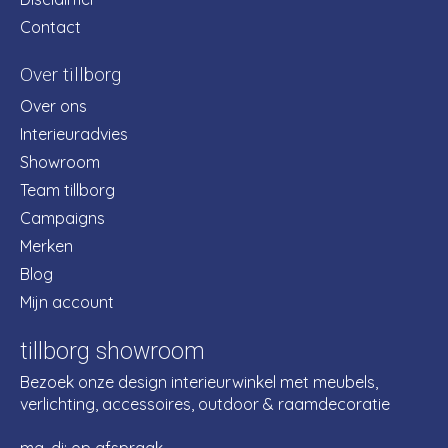
Contact
Over tillborg
Over ons
Interieuradvies
Showroom
Team tillborg
Campaigns
Merken
Blog
Mijn account
tillborg showroom
Bezoek onze design interieurwinkel met meubels,
verlichting, accessoires, outdoor & raamdecoratie