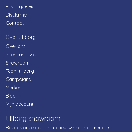
Privacybeleid
Disclaimer
Contact
Over tillborg
Over ons
Interieuradvies
Showroom
Team tillborg
Campaigns
Merken
Blog
Mijn account
tillborg showroom
Bezoek onze design interieurwinkel met meubels,