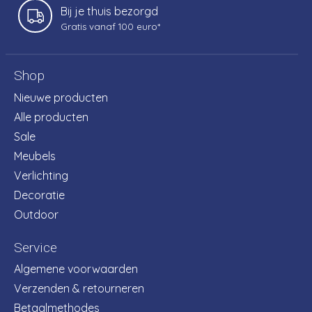
Bij je thuis bezorgd
Gratis vanaf 100 euro*
Shop
Nieuwe producten
Alle producten
Sale
Meubels
Verlichting
Decoratie
Outdoor
Service
Algemene voorwaarden
Verzenden & retourneren
Betaalmethodes