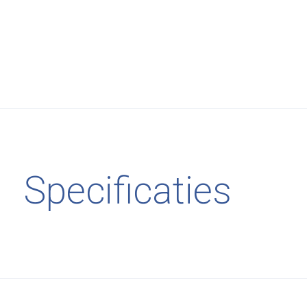
Specificaties