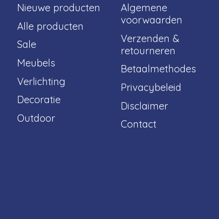
Nieuwe producten
Algemene
voorwaarden
Alle producten
Verzenden &
Sale
retourneren
Meubels
Betaalmethodes
Verlichting
Privacybeleid
Decoratie
Disclaimer
Outdoor
Contact