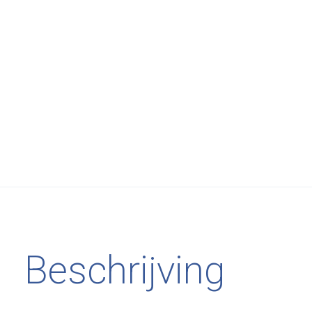
Beschrijving