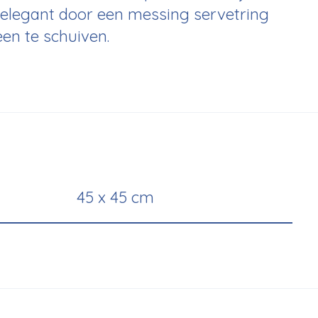
elegant door een messing servetring
en te schuiven.
45 x 45 cm