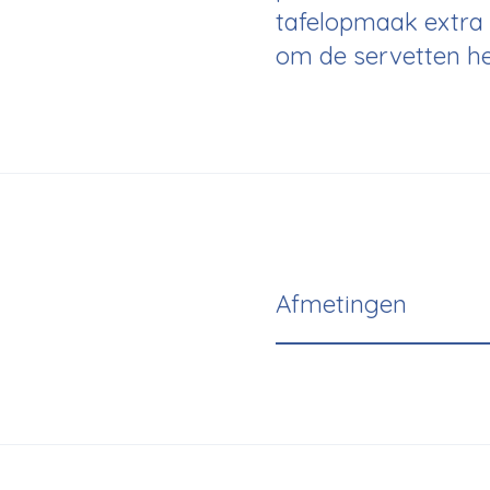
tafelopmaak extra 
om de servetten he
Afmetingen