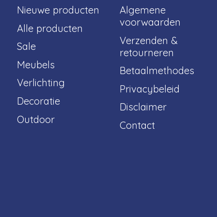
Nieuwe producten
Algemene
voorwaarden
Alle producten
Verzenden &
Sale
retourneren
Meubels
Betaalmethodes
Verlichting
Privacybeleid
Decoratie
Disclaimer
Outdoor
Contact