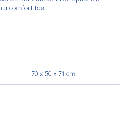
tra comfort toe.
70 x 50 x 71 cm