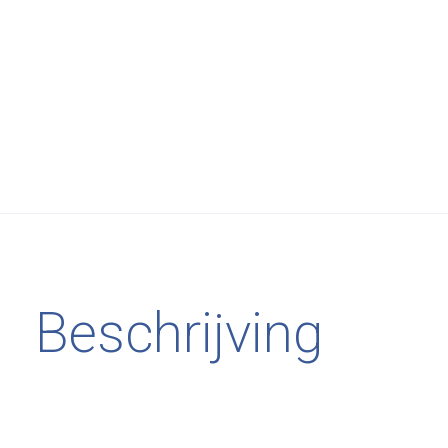
Beschrijving