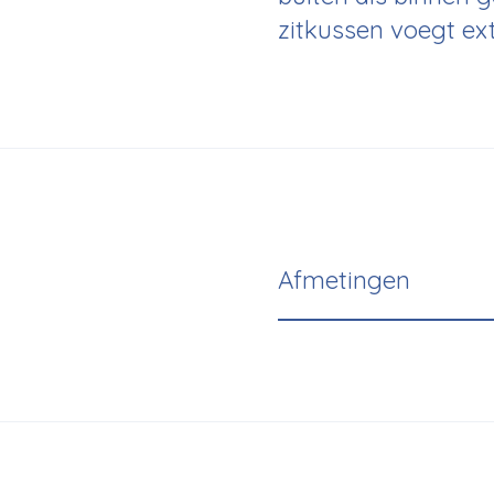
zitkussen voegt ex
Afmetingen