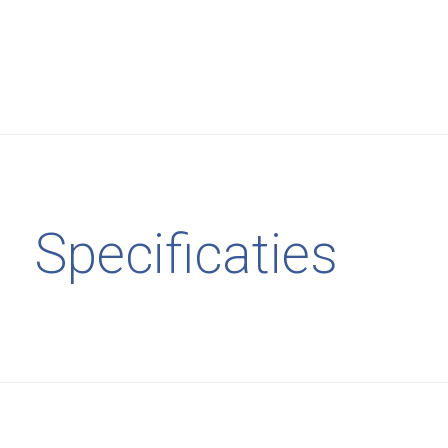
Specificaties