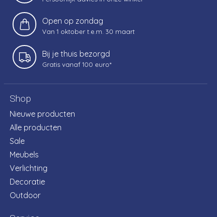
Open op zondag
Van 1 oktober t.e.m. 30 maart
Bij je thuis bezorgd
Gratis vanaf 100 euro*
Shop
Nieuwe producten
Alle producten
Sale
Meubels
Verlichting
Decoratie
Outdoor