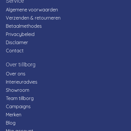
Service
Algemene voorwaarden
Verzenden & retourneren
Betaalmethodes
Privacybeleid
Disclaimer
Contact
Over tillborg
Over ons
Interieuradvies
Showroom
Team tillborg
Campaigns
Merken
Blog