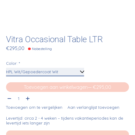
Vitra Occasional Table LTR
€295,00
Nabestelling
Color:
*
Toevoegen aan winkelwagen
— €295,00
Aantal:
Toevoegen om te vergelijken
Aan verlanglijst toevoegen
Levertijd: circa 2 - 4 weken – tijdens vakantieperiodes kan de
levertijd iets langer zijn