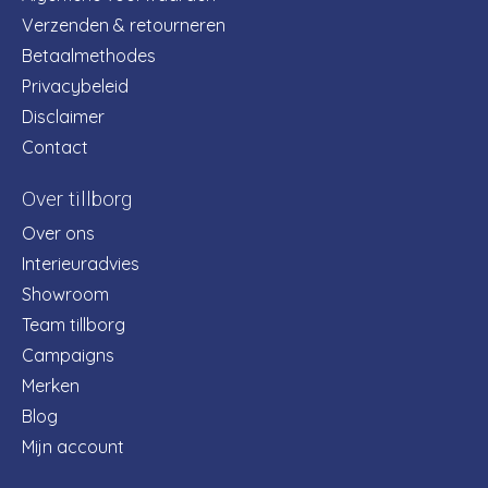
Verzenden & retourneren
Betaalmethodes
Privacybeleid
Disclaimer
Contact
Over tillborg
Over ons
Interieuradvies
Showroom
Team tillborg
Campaigns
Merken
Blog
Mijn account