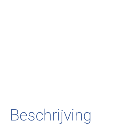
Beschrijving