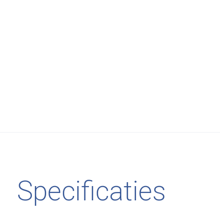
Specificaties