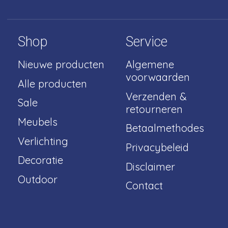
Shop
Service
Nieuwe producten
Algemene
voorwaarden
Alle producten
Verzenden &
Sale
retourneren
Meubels
Betaalmethodes
Verlichting
Privacybeleid
Decoratie
Disclaimer
Outdoor
Contact