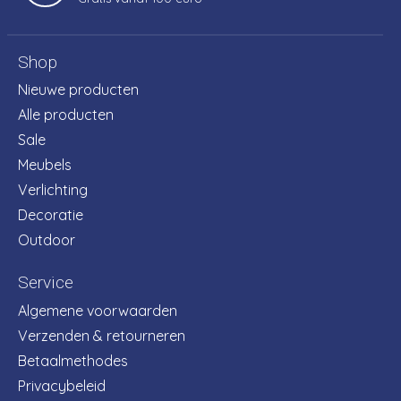
Shop
Nieuwe producten
Alle producten
Sale
Meubels
Verlichting
Decoratie
Outdoor
Service
Algemene voorwaarden
Verzenden & retourneren
Betaalmethodes
Privacybeleid