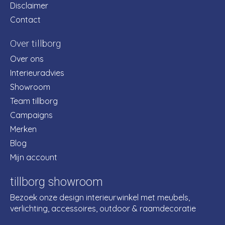
Disclaimer
Contact
Over tillborg
Over ons
Interieuradvies
Showroom
Team tillborg
Campaigns
Merken
Blog
Mijn account
tillborg showroom
Bezoek onze design interieurwinkel met meubels,
verlichting, accessoires, outdoor & raamdecoratie