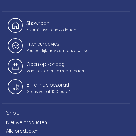
Showroom
300m² inspiratie & design
Interieuradvies
Persoonlijk advies in onze winkel
Open op zondag
Van 1 oktober t.e.m. 30 maart
Bij je thuis bezorgd
Gratis vanaf 100 euro*
Shop
Nieuwe producten
Alle producten