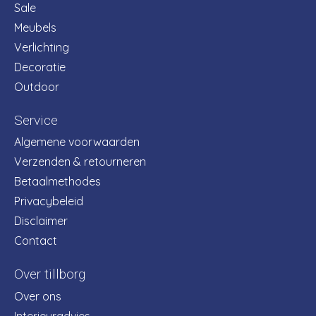
Sale
Meubels
Verlichting
Decoratie
Outdoor
Service
Algemene voorwaarden
Verzenden & retourneren
Betaalmethodes
Privacybeleid
Disclaimer
Contact
Over tillborg
Over ons