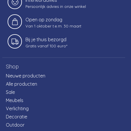
Persoonlijk advies in onze winkel
Open op zondag
Van 1 oktober t.e.m. 30 maart
Bij je thuis bezorgd
Gratis vanaf 100 euro*
Shop
Nieuwe producten
Alle producten
Sale
Meubels
Verlichting
Decoratie
Outdoor