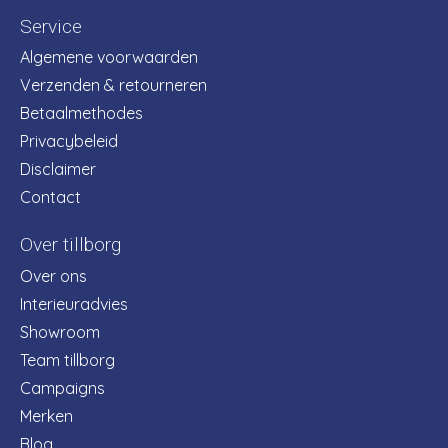
Service
Algemene voorwaarden
Verzenden & retourneren
Betaalmethodes
Privacybeleid
Disclaimer
Contact
Over tillborg
Over ons
Interieuradvies
Showroom
Team tillborg
Campaigns
Merken
Blog