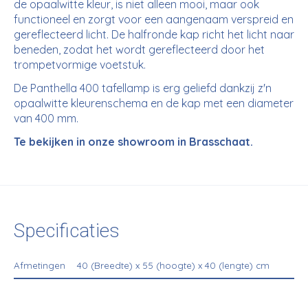
de opaalwitte kleur, is niet alleen mooi, maar ook
functioneel en zorgt voor een aangenaam verspreid en
gereflecteerd licht. De halfronde kap richt het licht naar
beneden, zodat het wordt gereflecteerd door het
trompetvormige voetstuk.
De Panthella 400 tafellamp is erg geliefd dankzij z'n
opaalwitte kleurenschema en de kap met een diameter
van 400 mm.
Te bekijken in onze showroom in Brasschaat.
Specificaties
Afmetingen
40 (Breedte) x 55 (hoogte) x 40 (lengte) cm