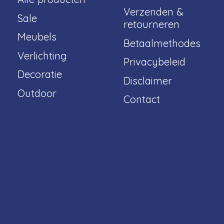
Verzenden &
Sale
retourneren
Meubels
Betaalmethodes
Verlichting
Privacybeleid
Decoratie
Disclaimer
Outdoor
Contact