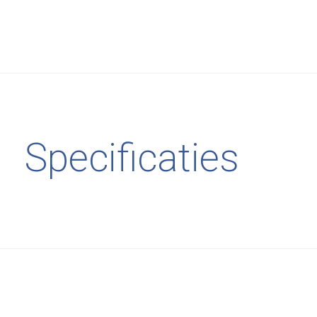
Specificaties