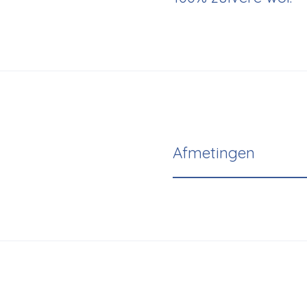
Afmetingen