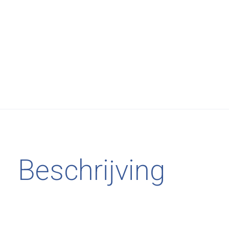
Beschrijving