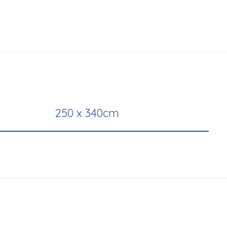
250 x 340cm