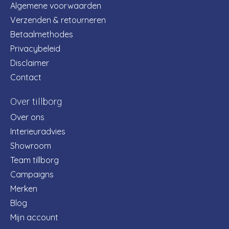
Algemene voorwaarden
Verzenden & retourneren
Betaalmethodes
Privacybeleid
Disclaimer
Contact
Over tillborg
Over ons
Interieuradvies
Showroom
Team tillborg
Campaigns
Merken
Blog
Mijn account