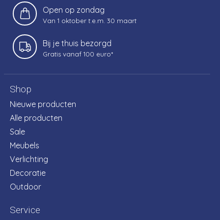
Open op zondag
Van 1 oktober t.e.m. 30 maart
Bij je thuis bezorgd
Gratis vanaf 100 euro*
Shop
Nieuwe producten
Alle producten
Sale
Meubels
Verlichting
Decoratie
Outdoor
Service