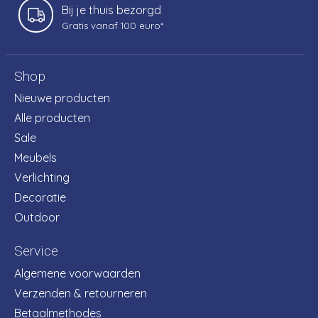
Bij je thuis bezorgd
Gratis vanaf 100 euro*
Shop
Nieuwe producten
Alle producten
Sale
Meubels
Verlichting
Decoratie
Outdoor
Service
Algemene voorwaarden
Verzenden & retourneren
Betaalmethodes