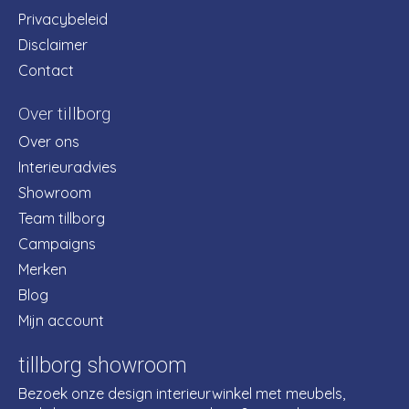
Privacybeleid
Disclaimer
Contact
Over tillborg
Over ons
Interieuradvies
Showroom
Team tillborg
Campaigns
Merken
Blog
Mijn account
tillborg showroom
Bezoek onze design interieurwinkel met meubels,