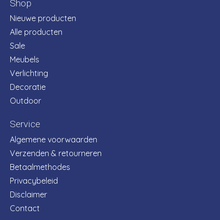
Shop
Nieuwe producten
Alle producten
Sale
Meubels
Verlichting
Decoratie
Outdoor
Service
Algemene voorwaarden
Verzenden & retourneren
Betaalmethodes
Privacybeleid
Disclaimer
Contact