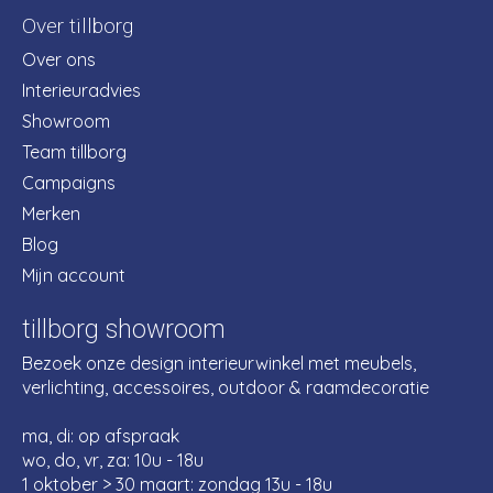
Over tillborg
Over ons
Interieuradvies
Showroom
Team tillborg
Campaigns
Merken
Blog
Mijn account
tillborg showroom
Bezoek onze design interieurwinkel met meubels,
verlichting, accessoires, outdoor & raamdecoratie
ma, di: op afspraak
wo, do, vr, za: 10u - 18u
1 oktober > 30 maart: zondag 13u - 18u