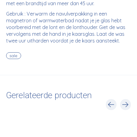
met een brandtijd van meer dan 45 uur.
Gebruik : Verwarm de navulverpakking in een
magnetron of warmwaterbad nadat je je glas hebt
voorbereid met de lont en de lonthouder. Giet de was
vervolgens met de hand in je kaarsglas. Laat de was
twee uur uitharden voordat je de kaars aansteekt.
sale
Gerelateerde producten
Carousel items