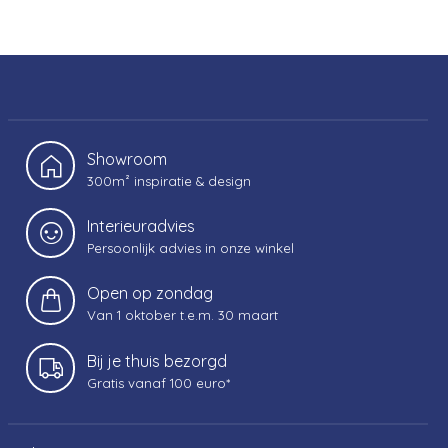
Showroom
300m² inspiratie & design
Interieuradvies
Persoonlijk advies in onze winkel
Open op zondag
Van 1 oktober t.e.m. 30 maart
Bij je thuis bezorgd
Gratis vanaf 100 euro*