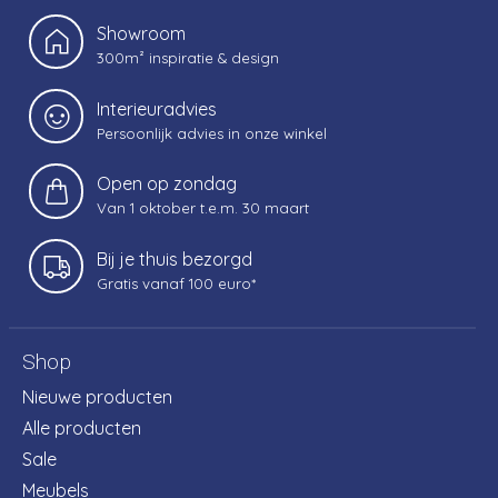
Showroom
300m² inspiratie & design
Interieuradvies
Persoonlijk advies in onze winkel
Open op zondag
Van 1 oktober t.e.m. 30 maart
Bij je thuis bezorgd
Gratis vanaf 100 euro*
Shop
Nieuwe producten
Alle producten
Sale
Meubels