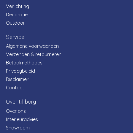
Verlichting
Decoratie
Outdoor
Service
Algemene voorwaarden
Verzenden & retourneren
Betaalmethodes
Privacybeleid
Disclaimer
Contact
Over tillborg
Over ons
Interieuradvies
Showroom