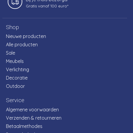
Gratis vanaf 100 euro*
Shop
Nieuwe producten
Alle producten
Sale
Meubels
Verlichting
Decoratie
Outdoor
Service
Algemene voorwaarden
Verzenden & retourneren
Betaalmethodes