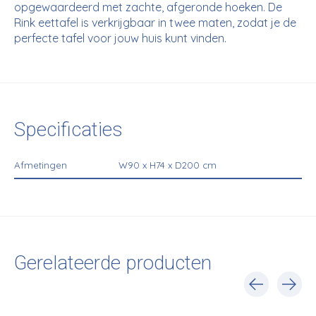
opgewaardeerd met zachte, afgeronde hoeken. De
Rink eettafel is verkrijgbaar in twee maten, zodat je de
perfecte tafel voor jouw huis kunt vinden.
Specificaties
Afmetingen
W90 x H74 x D200 cm
Gerelateerde producten
Carousel items