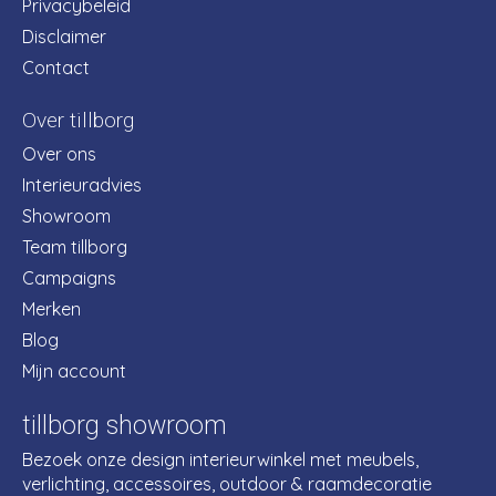
Privacybeleid
Disclaimer
Contact
Over tillborg
Over ons
Interieuradvies
Showroom
Team tillborg
Campaigns
Merken
Blog
Mijn account
tillborg showroom
Bezoek onze design interieurwinkel met meubels,
verlichting, accessoires, outdoor & raamdecoratie