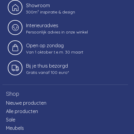
Showroom
300m² inspiratie & design
Interieuradvies
Persoonlijk advies in onze winkel
Open op zondag
Van 1 oktober t.e.m. 30 maart
Bij je thuis bezorgd
Gratis vanaf 100 euro*
Shop
Nieuwe producten
Alle producten
Sale
Meubels