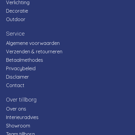
Verlichting
Decoratie
Outdoor
Service
Algemene voorwaarden
Verzenden & retourneren
Betaalmethodes
Privacybeleid
Disclaimer
Contact
Over tillborg
Over ons
Interieuradvies
Showroom
Team tillborg