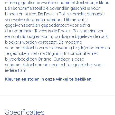
er een gigantische zwarte schommelstoel voor je klaar.
Een schommelstoel die bovendien geschikt is voor
binnen én buiten. De Rock 'n Roll is namelijk gemaakt
van waterafstotend materiaal. Dit metaal is
gegalvaniseerd en gepoedercoat voor extra
duurzaamheid. Tevens is de Rock 'n Roll voorzien van
een antisliplaag en kan hij dankzij de bijgeleverde rock
blockers worden vastgezet. De moderne
schommelstoel is verder eenvoudig te (de)monteren en
te gebruiken met alle Originals. In combinatie met
bijvoorbeeld een Original Outdoor is deze
schommelstoel dan ook een echte eyecatcher voor
iedere tuin!
Kleuren en stalen in onze winkel te bekijken.
Specificaties