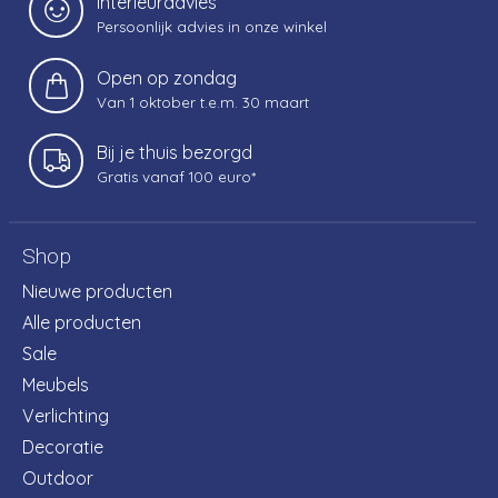
Interieuradvies
Persoonlijk advies in onze winkel
Open op zondag
Van 1 oktober t.e.m. 30 maart
Bij je thuis bezorgd
Gratis vanaf 100 euro*
Shop
Nieuwe producten
Alle producten
Sale
Meubels
Verlichting
Decoratie
Outdoor