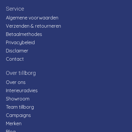
Service
Algemene voorwaarden
Verzenden & retourneren
Betaalmethodes
Privacybeleid
Disclaimer
Contact
Over tillborg
Over ons
Interieuradvies
Showroom
Team tillborg
Campaigns
Merken
Blog