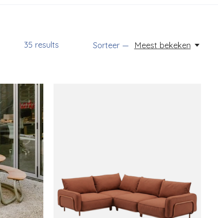
35
results
Sorteer —
Meest bekeken