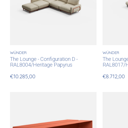
WÜNDER
WÜNDER
The Lounge - Configuration D -
The Lounge 
RAL8004/Heritage Papyrus
RAL8017/H
€10.285,00
€8.712,00