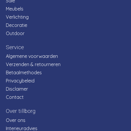
Sale
Meubels
Verlichting
Decoratie
Outdoor
Service
Algemene voorwaarden
Verzenden & retourneren
Betaalmethodes
Privacybeleid
Disclaimer
Contact
Over tillborg
Over ons
Interieuradvies