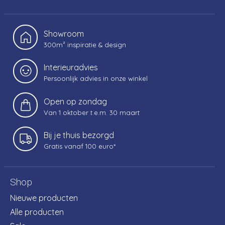
Showroom
300m² inspiratie & design
Interieuradvies
Persoonlijk advies in onze winkel
Open op zondag
Van 1 oktober t.e.m. 30 maart
Bij je thuis bezorgd
Gratis vanaf 100 euro*
Shop
Nieuwe producten
Alle producten