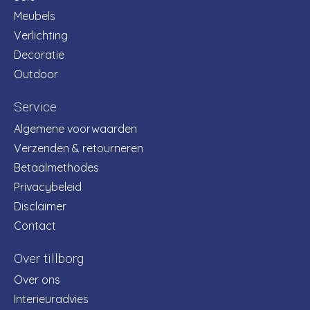
Meubels
Verlichting
Decoratie
Outdoor
Service
Algemene voorwaarden
Verzenden & retourneren
Betaalmethodes
Privacybeleid
Disclaimer
Contact
Over tillborg
Over ons
Interieuradvies