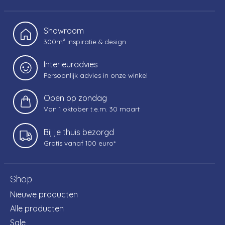
Showroom
300m² inspiratie & design
Interieuradvies
Persoonlijk advies in onze winkel
Open op zondag
Van 1 oktober t.e.m. 30 maart
Bij je thuis bezorgd
Gratis vanaf 100 euro*
Shop
Nieuwe producten
Alle producten
Sale