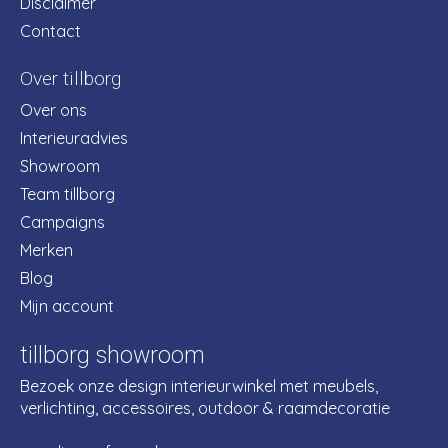
Disclaimer
Contact
Over tillborg
Over ons
Interieuradvies
Showroom
Team tillborg
Campaigns
Merken
Blog
Mijn account
tillborg showroom
Bezoek onze design interieurwinkel met meubels,
verlichting, accessoires, outdoor & raamdecoratie