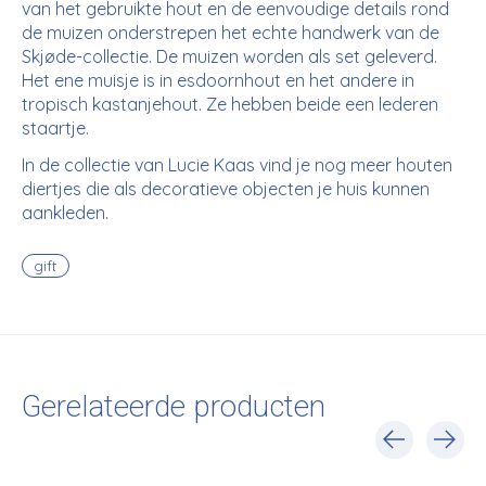
van het gebruikte hout en de eenvoudige details rond
de muizen onderstrepen het echte handwerk van de
Skjøde-collectie. De muizen worden als set geleverd.
Het ene muisje is in
esdoornhout en het andere in
tropisch kastanjehout. Ze hebben beide een lederen
staartje.
In de collectie van Lucie Kaas vind je nog meer houten
diertjes die als decoratieve objecten je huis kunnen
aankleden.
gift
Gerelateerde producten
Carousel items