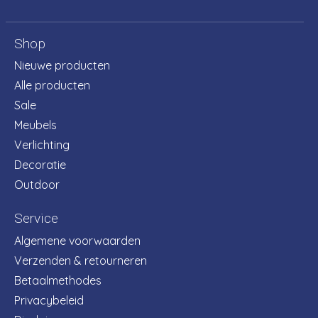
Shop
Nieuwe producten
Alle producten
Sale
Meubels
Verlichting
Decoratie
Outdoor
Service
Algemene voorwaarden
Verzenden & retourneren
Betaalmethodes
Privacybeleid