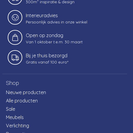
300m² inspiratie & design
Interieuradvies
Persoonlijk advies in onze winkel
Open op zondag
Van 1 oktober t.e.m. 30 maart
Bij je thuis bezorgd
Gratis vanaf 100 euro*
Shop
Nieuwe producten
Alle producten
Sale
Meubels
Verlichting