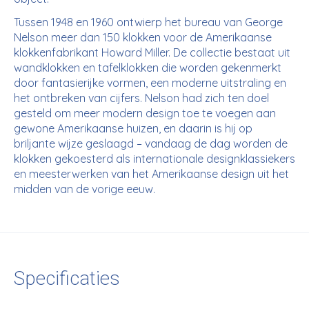
Tussen 1948 en 1960 ontwierp het bureau van George
Nelson meer dan 150 klokken voor de Amerikaanse
klokkenfabrikant Howard Miller. De collectie bestaat uit
wandklokken en tafelklokken die worden gekenmerkt
door fantasierijke vormen, een moderne uitstraling en
het ontbreken van cijfers. Nelson had zich ten doel
gesteld om meer modern design toe te voegen aan
gewone Amerikaanse huizen, en daarin is hij op
briljante wijze geslaagd – vandaag de dag worden de
klokken gekoesterd als internationale designklassiekers
en meesterwerken van het Amerikaanse design uit het
midden van de vorige eeuw.
Specificaties