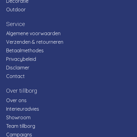
Decoratie
Outdoor
Service
Algemene voorwaarden
Verzenden & retourneren
Betaalmethodes
Privacybeleid
Disclaimer
Contact
Over tillborg
Over ons
Interieuradvies
Showroom
Team tillborg
Campaigns