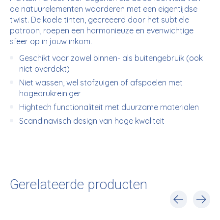
de natuurelementen waarderen met een eigentijdse
twist. De koele tinten, gecreëerd door het subtiele
patroon, roepen een harmonieuze en evenwichtige
sfeer op in jouw inkom.
Geschikt voor zowel binnen- als buitengebruik (ook
niet overdekt)
Niet wassen, wel stofzuigen of afspoelen met
hogedrukreiniger
Hightech functionaliteit met duurzame materialen
Scandinavisch design van hoge kwaliteit
Gerelateerde producten
Carousel items