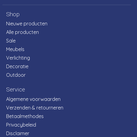
Shop
Nieuwe producten
Alle producten
Sale
Meubels
Verlichting
Decoratie
Outdoor
Service
Algemene voorwaarden
Verzenden & retourneren
Betaalmethodes
Privacybeleid
Disclaimer