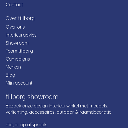
Contact
Over tillborg
Over ons
Interieuradvies
Showroom
Team tillborg
Campaigns
Merken
Blog
Mijn account
tillborg showroom
Bezoek onze design interieurwinkel met meubels,
verlichting, accessoires, outdoor & raamdecoratie
ma, di: op afspraak