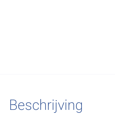
Beschrijving