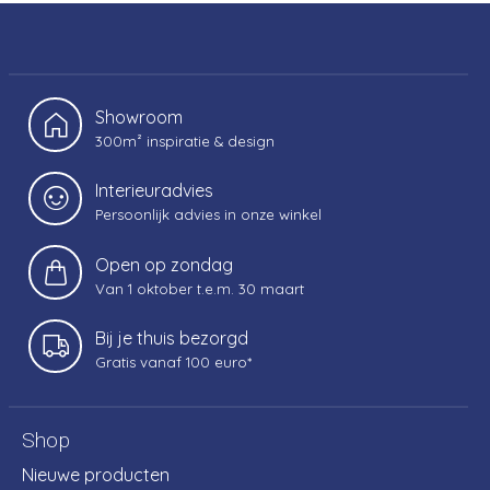
Showroom
300m² inspiratie & design
Interieuradvies
Persoonlijk advies in onze winkel
Open op zondag
Van 1 oktober t.e.m. 30 maart
Bij je thuis bezorgd
Gratis vanaf 100 euro*
Shop
Nieuwe producten