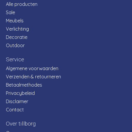
Alle producten
Sale
Meubels
Verlichting
Decoratie
Outdoor
Service
Algemene voorwaarden
Verzenden & retourneren
Betaalmethodes
Privacybeleid
Disclaimer
Contact
Over tillborg