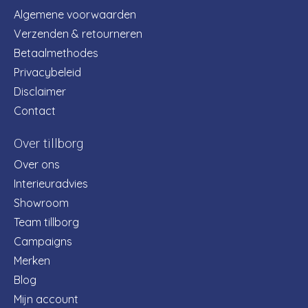
Algemene voorwaarden
Verzenden & retourneren
Betaalmethodes
Privacybeleid
Disclaimer
Contact
Over tillborg
Over ons
Interieuradvies
Showroom
Team tillborg
Campaigns
Merken
Blog
Mijn account