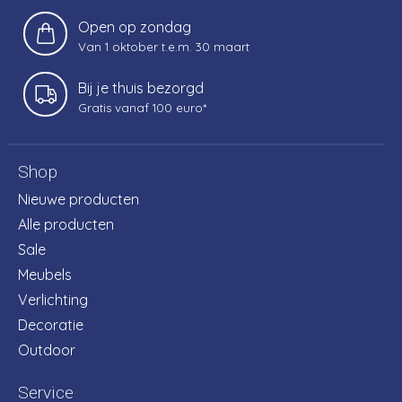
Open op zondag
Van 1 oktober t.e.m. 30 maart
Bij je thuis bezorgd
Gratis vanaf 100 euro*
Shop
Nieuwe producten
Alle producten
Sale
Meubels
Verlichting
Decoratie
Outdoor
Service