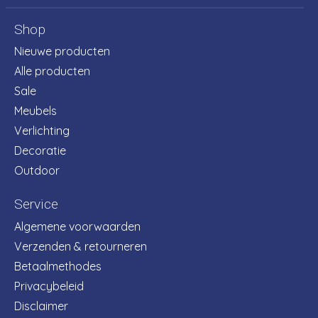
Shop
Nieuwe producten
Alle producten
Sale
Meubels
Verlichting
Decoratie
Outdoor
Service
Algemene voorwaarden
Verzenden & retourneren
Betaalmethodes
Privacybeleid
Disclaimer