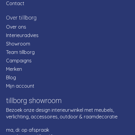
Contact
Over tillborg
Over ons
Interieuradvies
Showroom
Team tillborg
Campaigns
Merken
Blog
Mijn account
tillborg showroom
Bezoek onze design interieurwinkel met meubels,
verlichting, accessoires, outdoor & raamdecoratie
ma, di: op afspraak