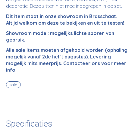
decoratie. Deze zitten niet mee inbegrepen in de set.
Dit item staat in onze showroom in Brasschaat.
Altijd welkom om deze te bekijken en uit te testen!
Showroom model: mogelijks lichte sporen van
gebruik.
Alle sale items moeten afgehaald worden (ophaling
mogelijk vanaf 2de helft augustus). Levering
mogelijk mits meerprijs. Contacteer ons voor meer
info.
sale
Specificaties