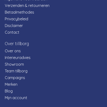
Verzenden & retourneren
Betaalmethodes
Privacybeleid
Disclaimer
Contact
Over tillborg
Over ons
Interieuradvies
Showroom
Team tillborg
Campaigns
Merken
Blog
Mijn account