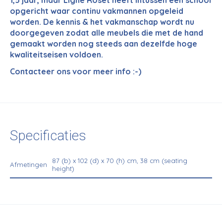
opgericht waar continu vakmannen opgeleid
worden. De kennis & het vakmanschap wordt nu
doorgegeven zodat alle meubels die met de hand
gemaakt worden nog steeds aan dezelfde hoge
kwaliteitseisen voldoen.
Contacteer ons voor meer info :-)
Specificaties
87 (b) x 102 (d) x 70 (h) cm, 38 cm (seating
Afmetingen
height)