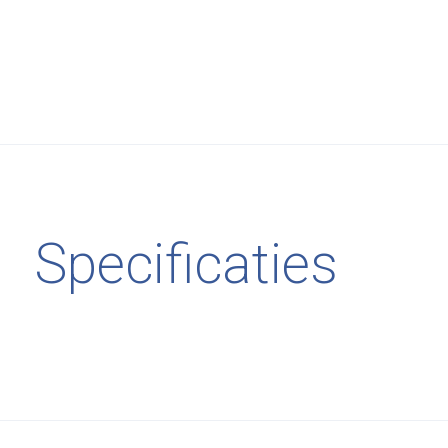
Specificaties