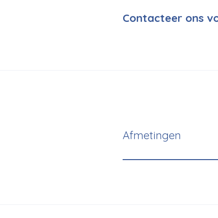
Contacteer ons vo
Afmetingen