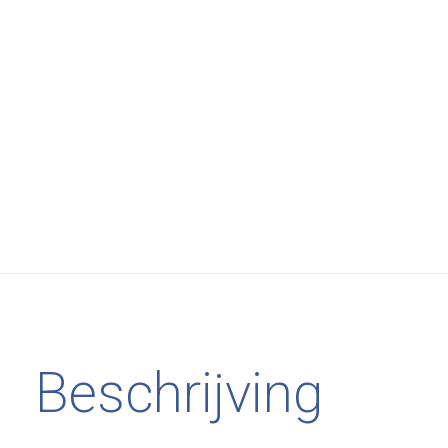
Beschrijving