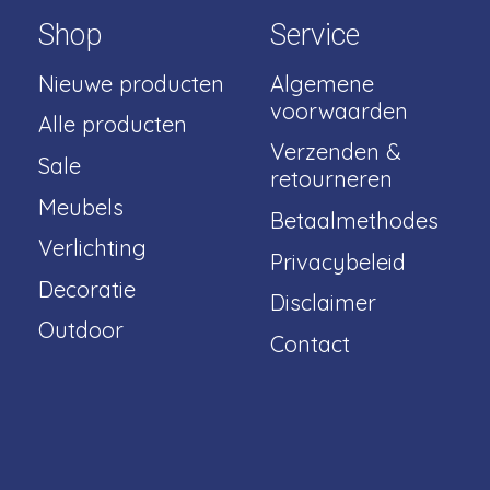
Shop
Service
Nieuwe producten
Algemene
voorwaarden
Alle producten
Verzenden &
Sale
retourneren
Meubels
Betaalmethodes
Verlichting
Privacybeleid
Decoratie
Disclaimer
Outdoor
Contact