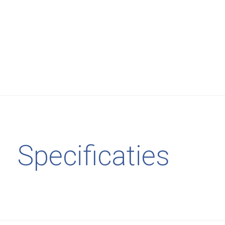
Specificaties