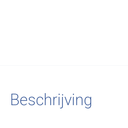
Beschrijving