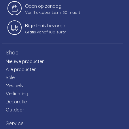
Open op zondag
Van 1 oktober t.e.m. 30 maart
Bij je thuis bezorgd
Gratis vanaf 100 euro*
Shop
Nieuwe producten
Alle producten
Sale
Meubels
Verlichting
Decoratie
Outdoor
Service