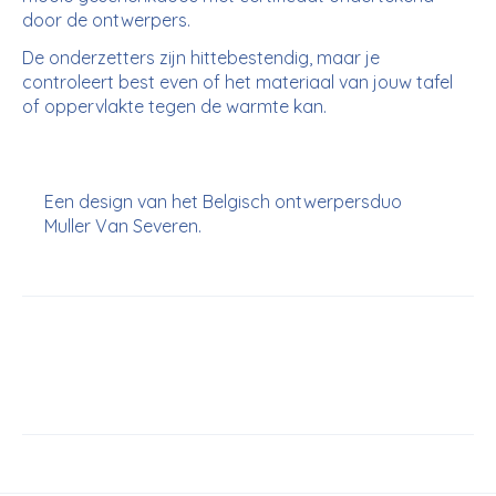
door de ontwerpers.
De onderzetters zijn hittebestendig, maar je
controleert best even of het materiaal van jouw tafel
of oppervlakte tegen de warmte kan.
Een design van het Belgisch ontwerpersduo
Muller Van Severen.