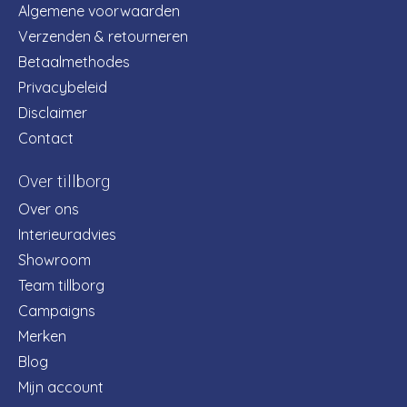
Algemene voorwaarden
Verzenden & retourneren
Betaalmethodes
Privacybeleid
Disclaimer
Contact
Over tillborg
Over ons
Interieuradvies
Showroom
Team tillborg
Campaigns
Merken
Blog
Mijn account