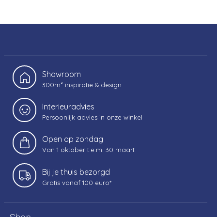
Showroom
300m² inspiratie & design
Interieuradvies
Persoonlijk advies in onze winkel
Open op zondag
Van 1 oktober t.e.m. 30 maart
Bij je thuis bezorgd
Gratis vanaf 100 euro*