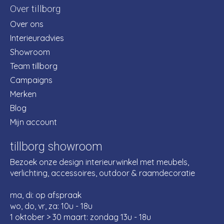
Over tillborg
Over ons
Interieuradvies
Showroom
Team tillborg
Campaigns
Merken
Blog
Mijn account
tillborg showroom
Bezoek onze design interieurwinkel met meubels,
verlichting, accessoires, outdoor & raamdecoratie
ma, di: op afspraak
wo, do, vr, za: 10u - 18u
1 oktober > 30 maart: zondag 13u - 18u