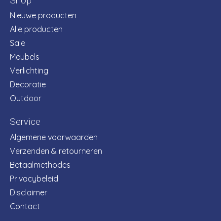
Shop
Nieuwe producten
Alle producten
Sale
Meubels
Verlichting
Decoratie
Outdoor
Service
Algemene voorwaarden
Verzenden & retourneren
Betaalmethodes
Privacybeleid
Disclaimer
Contact