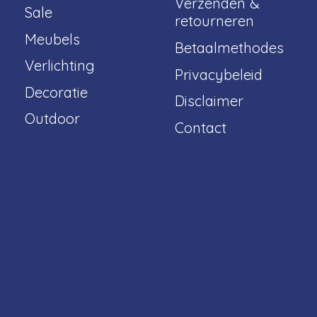
Verzenden &
Sale
retourneren
Meubels
Betaalmethodes
Verlichting
Privacybeleid
Decoratie
Disclaimer
Outdoor
Contact