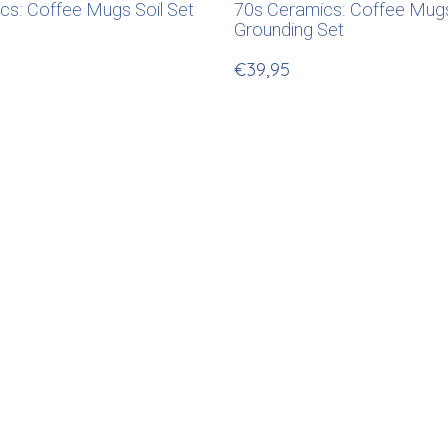
cs: Coffee Mugs Soil Set
70s Ceramics: Coffee Mug
Grounding Set
€39,95