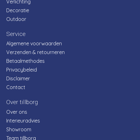
Verlichting
Decoratie
Outdoor
Service
Algemene voorwaarden
Verzenden & retourneren
Betaalmethodes
Privacybeleid
Disclaimer
Contact
Over tillborg
Over ons
Interieuradvies
Showroom
Team tillborg