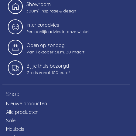
Showroom
300m² inspiratie & design
Interieuradvies
Persoonlijk advies in onze winkel
Open op zondag
Van 1 oktober t.e.m. 30 maart
Bij je thuis bezorgd
Gratis vanaf 100 euro*
Shop
Nieuwe producten
Alle producten
Sale
Meubels