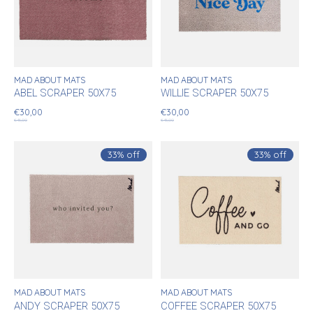
MAD ABOUT MATS
MAD ABOUT MATS
ABEL SCRAPER 50X75
WILLIE SCRAPER 50X75
€30,00
€30,00
€45,00
€45,00
33% off
33% off
MAD ABOUT MATS
MAD ABOUT MATS
ANDY SCRAPER 50X75
COFFEE SCRAPER 50X75