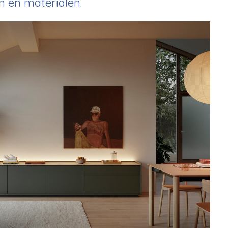
n en materialen.