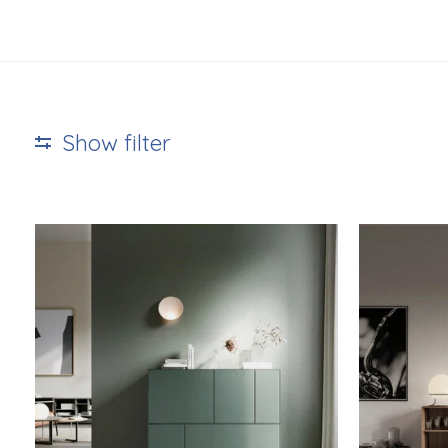
Show filter