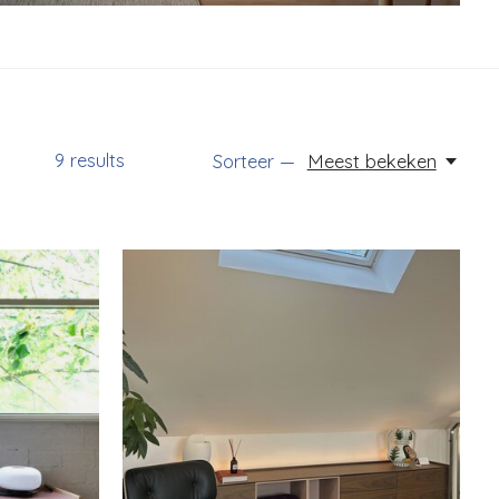
9
results
Sorteer —
Meest bekeken