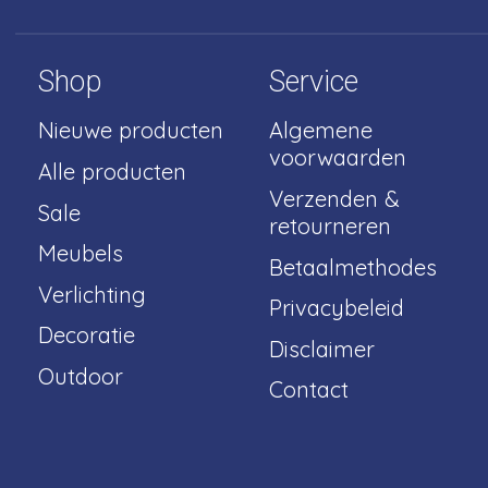
Shop
Service
Nieuwe producten
Algemene
voorwaarden
Alle producten
Verzenden &
Sale
retourneren
Meubels
Betaalmethodes
Verlichting
Privacybeleid
Decoratie
Disclaimer
Outdoor
Contact