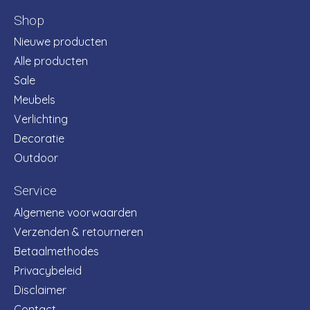
Shop
Nieuwe producten
Alle producten
Sale
Meubels
Verlichting
Decoratie
Outdoor
Service
Algemene voorwaarden
Verzenden & retourneren
Betaalmethodes
Privacybeleid
Disclaimer
Contact