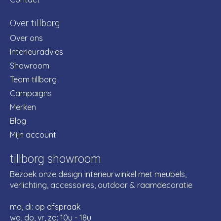
Over tillborg
Over ons
Interieuradvies
Showroom
Team tillborg
Campaigns
Merken
Blog
Mijn account
tillborg showroom
Bezoek onze design interieurwinkel met meubels,
verlichting, accessoires, outdoor & raamdecoratie
ma, di: op afspraak
wo, do, vr, za: 10u - 18u