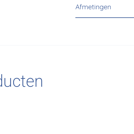
Afmetingen
ducten