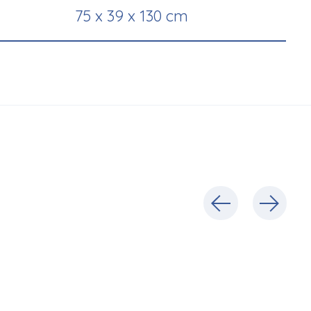
75 x 39 x 130 cm