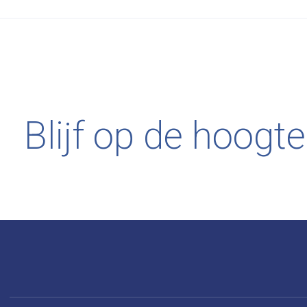
Blijf op de hoogte