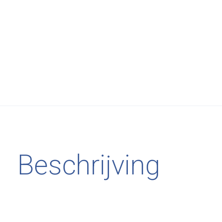
Beschrijving