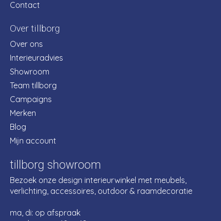
Contact
Over tillborg
Over ons
Interieuradvies
Showroom
Team tillborg
Campaigns
Merken
Blog
Mijn account
tillborg showroom
Bezoek onze design interieurwinkel met meubels,
verlichting, accessoires, outdoor & raamdecoratie
ma, di: op afspraak