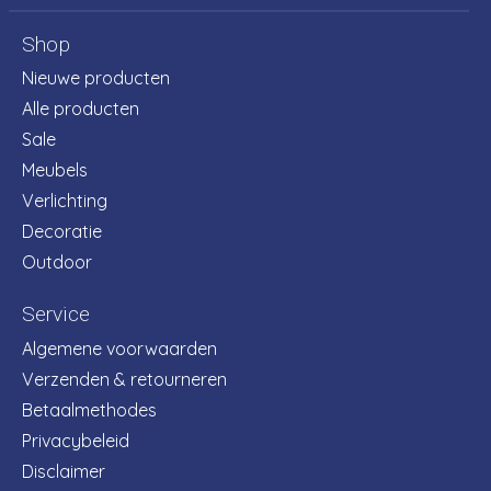
Shop
Nieuwe producten
Alle producten
Sale
Meubels
Verlichting
Decoratie
Outdoor
Service
Algemene voorwaarden
Verzenden & retourneren
Betaalmethodes
Privacybeleid
Disclaimer