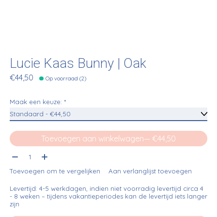
Lucie Kaas Bunny | Oak
€44,50
Op voorraad (2)
Maak een keuze:
*
Toevoegen aan winkelwagen
— €44,50
Aantal:
Toevoegen om te vergelijken
Aan verlanglijst toevoegen
Levertijd: 4-5 werkdagen, indien niet voorradig levertijd circa 4
- 8 weken – tijdens vakantieperiodes kan de levertijd iets langer
zijn