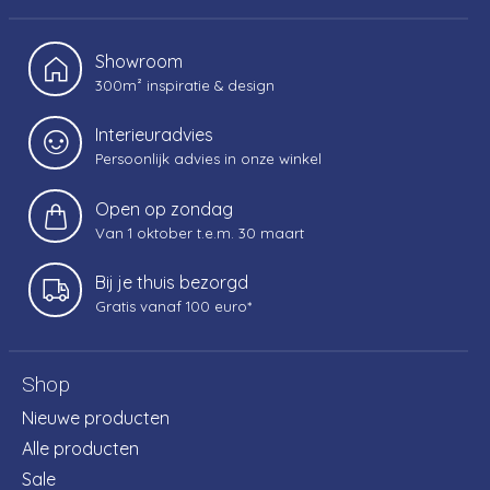
Showroom
300m² inspiratie & design
Interieuradvies
Persoonlijk advies in onze winkel
Open op zondag
Van 1 oktober t.e.m. 30 maart
Bij je thuis bezorgd
Gratis vanaf 100 euro*
Shop
Nieuwe producten
Alle producten
Sale