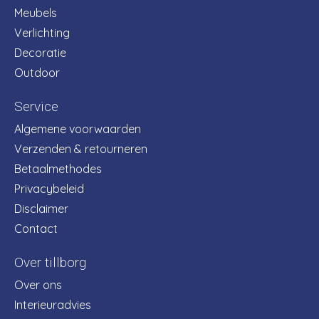
Meubels
Verlichting
Decoratie
Outdoor
Service
Algemene voorwaarden
Verzenden & retourneren
Betaalmethodes
Privacybeleid
Disclaimer
Contact
Over tillborg
Over ons
Interieuradvies