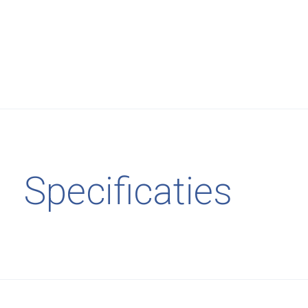
Specificaties