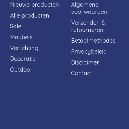
Nieuwe producten
Algemene
voorwaarden
Alle producten
Verzenden &
Sale
retourneren
Meubels
Betaalmethodes
Verlichting
Privacybeleid
Decoratie
Disclaimer
Outdoor
Contact