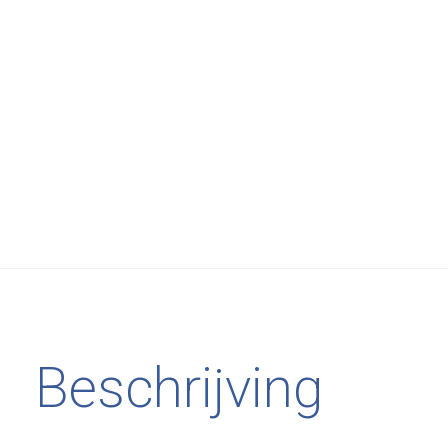
Beschrijving