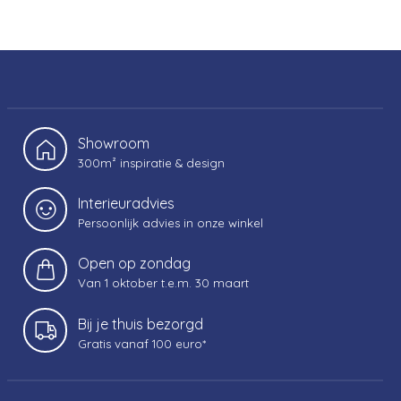
Showroom
300m² inspiratie & design
Interieuradvies
Persoonlijk advies in onze winkel
Open op zondag
Van 1 oktober t.e.m. 30 maart
Bij je thuis bezorgd
Gratis vanaf 100 euro*