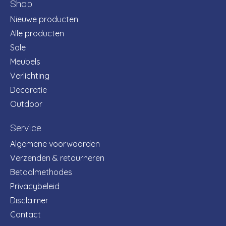
Shop
Nieuwe producten
Alle producten
Sale
Meubels
Verlichting
Decoratie
Outdoor
Service
Algemene voorwaarden
Verzenden & retourneren
Betaalmethodes
Privacybeleid
Disclaimer
Contact