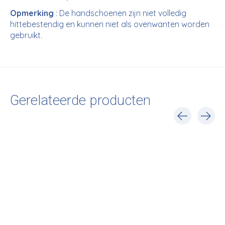
Opmerking
: De handschoenen zijn niet volledig
hittebestendig en kunnen niet als ovenwanten worden
gebruikt.
Gerelateerde producten
Carousel items