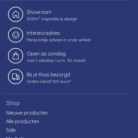
Showroom
300m² inspiratie & design
Interieuradvies
Persoonlijk advies in onze winkel
Open op zondag
Van 1 oktober t.e.m. 30 maart
Bij je thuis bezorgd
Gratis vanaf 100 euro*
Shop
Nieuwe producten
Alle producten
Sale