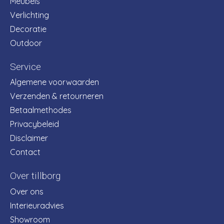
Meubels
Verlichting
Decoratie
Outdoor
Service
Algemene voorwaarden
Verzenden & retourneren
Betaalmethodes
Privacybeleid
Disclaimer
Contact
Over tillborg
Over ons
Interieuradvies
Showroom