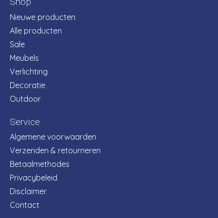
Shop
Nieuwe producten
Alle producten
Sale
Meubels
Verlichting
Decoratie
Outdoor
Service
Algemene voorwaarden
Verzenden & retourneren
Betaalmethodes
Privacybeleid
Disclaimer
Contact