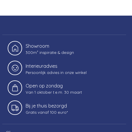
Showroom
300m² inspiratie & design
Interieuradvies
Persoonlijk advies in onze winkel
Open op zondag
Van 1 oktober t.e.m. 30 maart
Bij je thuis bezorgd
Gratis vanaf 100 euro*