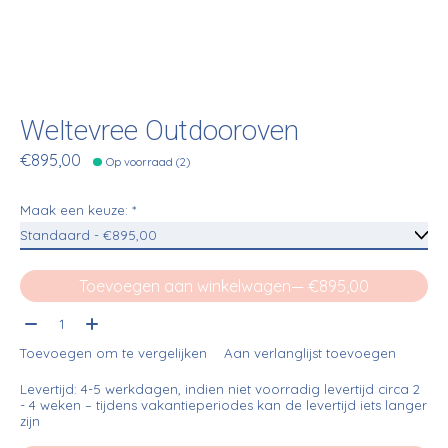
Weltevree Outdooroven
€895,00
Op voorraad (2)
Maak een keuze:
*
Toevoegen aan winkelwagen
— €895,00
Aantal:
Toevoegen om te vergelijken
Aan verlanglijst toevoegen
Levertijd: 4-5 werkdagen, indien niet voorradig levertijd circa 2
- 4 weken – tijdens vakantieperiodes kan de levertijd iets langer
zijn