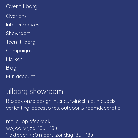
Over tillborg
Over ons
Interieuradvies
Showroom
Team tillborg
Campaigns
Merken
Blog
Mijn account
tillborg showroom
Bezoek onze design interieurwinkel met meubels,
verlichting, accessoires, outdoor & raamdecoratie
ma, di: op afspraak
wo, do, vr, za: 10u - 18u
1 oktober > 30 maart: zondag 13u - 18u