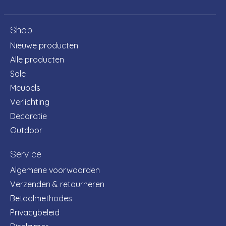
Shop
Nieuwe producten
Alle producten
Sale
Meubels
Verlichting
Decoratie
Outdoor
Service
Algemene voorwaarden
Verzenden & retourneren
Betaalmethodes
Privacybeleid