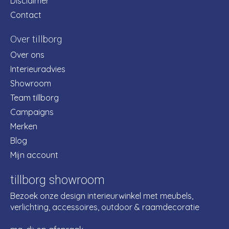
Disclaimer
Contact
Over tillborg
Over ons
Interieuradvies
Showroom
Team tillborg
Campaigns
Merken
Blog
Mijn account
tillborg showroom
Bezoek onze design interieurwinkel met meubels,
verlichting, accessoires, outdoor & raamdecoratie