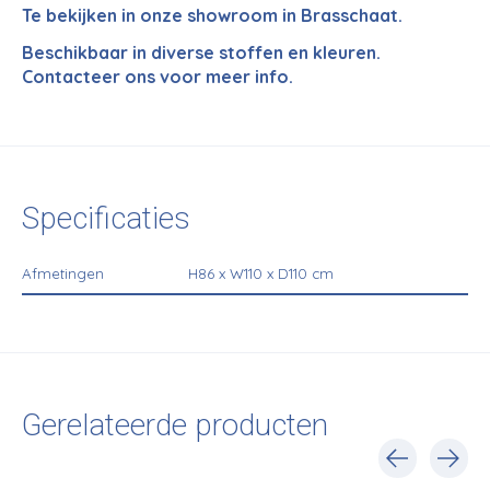
Te bekijken in onze showroom in Brasschaat.
Beschikbaar in diverse stoffen en kleuren.
Contacteer ons voor meer info.
Specificaties
Afmetingen
H86 x W110 x D110 cm
Gerelateerde producten
Carousel items