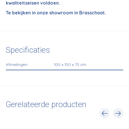
kwaliteitseisen voldoen.
Te bekijken in onze showroom in Brasschaat.
Specificaties
Afmetingen
100 x 100 x 75 cm
Gerelateerde producten
Carousel items