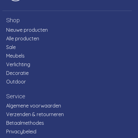
Shop
Nieuwe producten
Alle producten
Sale
Meubels
Verlichting
Decoratie
Outdoor
Service
Algemene voorwaarden
Verzenden & retourneren
Betaalmethodes
Privacybeleid