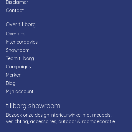
Disclaimer
Contact
Over tillborg
Over ons
Interieuradvies
Showroom
Team tillborg
Campaigns
Merken
Blog
Mijn account
tillborg showroom
Bezoek onze design interieurwinkel met meubels,
verlichting, accessoires, outdoor & raamdecoratie