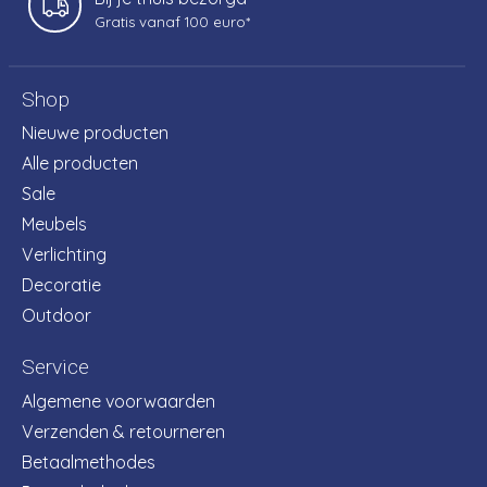
Gratis vanaf 100 euro*
Shop
Nieuwe producten
Alle producten
Sale
Meubels
Verlichting
Decoratie
Outdoor
Service
Algemene voorwaarden
Verzenden & retourneren
Betaalmethodes