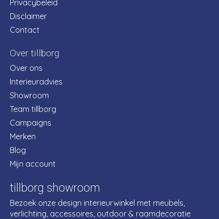
Privacybeleid
Disclaimer
Contact
Over tillborg
Over ons
Interieuradvies
Showroom
Team tillborg
Campaigns
Merken
Blog
Mijn account
tillborg showroom
Bezoek onze design interieurwinkel met meubels,
verlichting, accessoires, outdoor & raamdecoratie