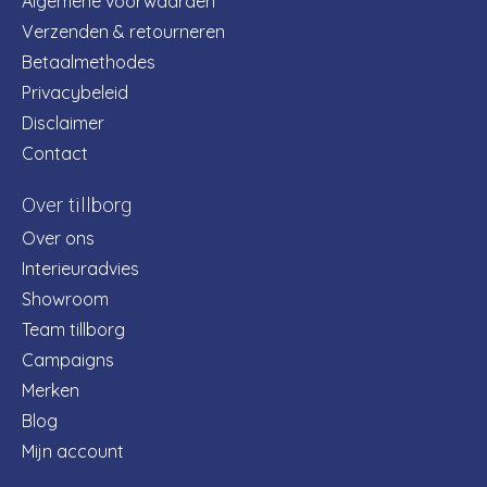
Algemene voorwaarden
Verzenden & retourneren
Betaalmethodes
Privacybeleid
Disclaimer
Contact
Over tillborg
Over ons
Interieuradvies
Showroom
Team tillborg
Campaigns
Merken
Blog
Mijn account