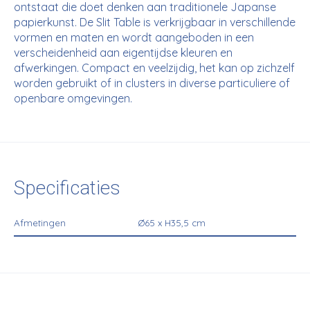
ontstaat die doet denken aan traditionele Japanse
papierkunst. De Slit Table is verkrijgbaar in verschillende
vormen en maten en wordt aangeboden in een
verscheidenheid aan eigentijdse kleuren en
afwerkingen. Compact en veelzijdig, het kan op zichzelf
worden gebruikt of in clusters in diverse particuliere of
openbare omgevingen.
Specificaties
Afmetingen
Ø65 x H35,5 cm