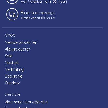
Van 1 oktober t.e.m. 30 maart
Bij je thuis bezorgd
Gratis vanaf 100 euro*
Shop
Nieuwe producten
Alle producten
Sale
Meubels
Verlichting
Decoratie
Outdoor
Service
Algemene voorwaarden