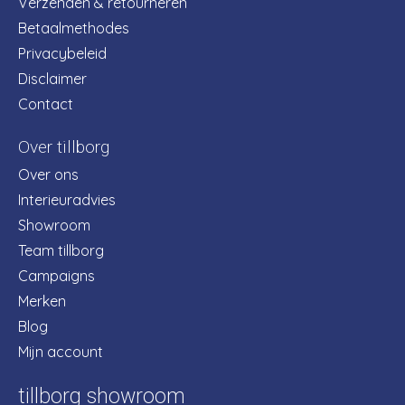
Verzenden & retourneren
Betaalmethodes
Privacybeleid
Disclaimer
Contact
Over tillborg
Over ons
Interieuradvies
Showroom
Team tillborg
Campaigns
Merken
Blog
Mijn account
tillborg showroom