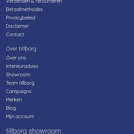
Verzenden & retourneren
Betaalmethodes
Privacybeleid
Disclaimer
Contact
Over tillborg
Over ons
Interieuradvies
Showroom
Team tillborg
Campaigns
Merken
Blog
Mijn account
tillborg showroom