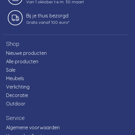
Van 1 oktober t.e.m. 30 maart
Bij je thuis bezorgd
Gratis vanaf 100 euro*
Shop
Nieuwe producten
Alle producten
Sale
Meubels
Verlichting
Decoratie
Outdoor
Service
Algemene voorwaarden